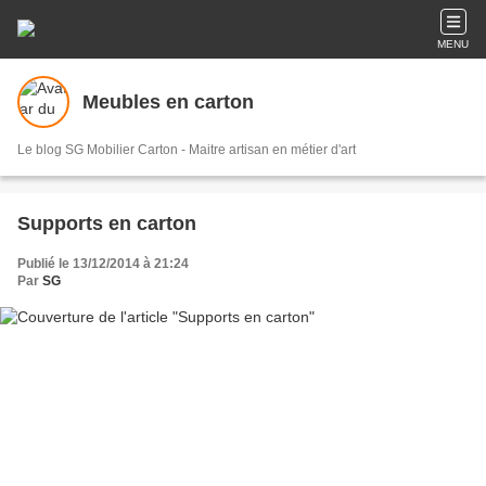
MENU
Meubles en carton
Le blog SG Mobilier Carton - Maitre artisan en métier d'art
Supports en carton
Publié le 13/12/2014 à 21:24
Par
SG