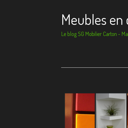
Meubles en 
Le blog SG Mobilier Carton - Mai