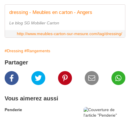
dressing - Meubles en carton - Angers
Le blog SG Mobilier Carton
http://www.meubles-carton-sur-mesure.com/tag/dressing/
#Dressing
#Rangements
Partager
Vous aimerez aussi
Penderie