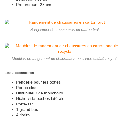
Profondeur : 28 cm
Rangement de chaussures en carton brut
Meubles de rangement de chaussures en carton ondulé recyclé
Les accessoires
Penderie pour les bottes
Portes clés
Distributeur de mouchoirs
Niche vide-poches latérale
Porte-sac
1 grand bac
4 tiroirs