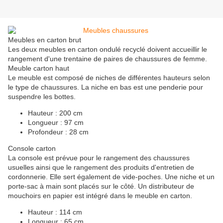
Meubles en carton brut
Les deux meubles en carton ondulé recyclé doivent accueillir le
rangement d'une trentaine de paires de chaussures de femme.
Meuble carton haut
Le meuble est composé de niches de différentes hauteurs selon
le type de chaussures. La niche en bas est une penderie pour
suspendre les bottes.
Hauteur : 200 cm
Longueur : 97 cm
Profondeur : 28 cm
Console carton
La console est prévue pour le rangement des chaussures
usuelles ainsi que le rangement des produits d'entretien de
cordonnerie. Elle sert également de vide-poches. Une niche et un
porte-sac à main sont placés sur le côté. Un distributeur de
mouchoirs en papier est intégré dans le meuble en carton.
Hauteur : 114 cm
Longueur : 65 cm