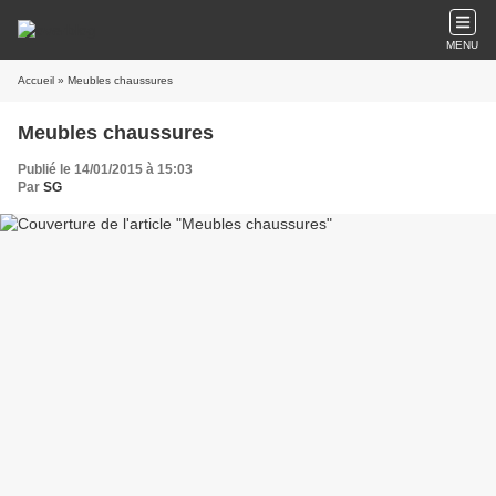
MENU
Accueil
» Meubles chaussures
Meubles chaussures
Publié le 14/01/2015 à 15:03
Par
SG