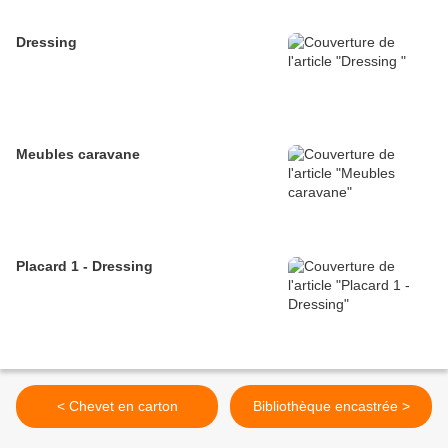
Dressing
Meubles caravane
Placard 1 - Dressing
< Chevet en carton
Bibliothèque encastrée >