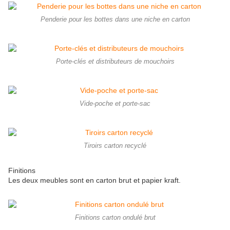
Penderie pour les bottes dans une niche en carton
Porte-clés et distributeurs de mouchoirs
Vide-poche et porte-sac
Tiroirs carton recyclé
Finitions
Les deux meubles sont en carton brut et papier kraft.
Finitions carton ondulé brut