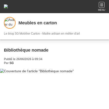
MENU
Meubles en carton
Le blog SG Mobilier Carton - Maitre artisan en métier d'art
Bibliothèque nomade
Publié le 26/06/2026 à 09:34
Par
SG