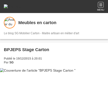
MENU
Meubles en carton
Le blog SG Mobilier Carton - Maitre artisan en métier d'art
BPJEPS Stage Carton
Publié le 19/12/2015 à 20:01
Par
SG