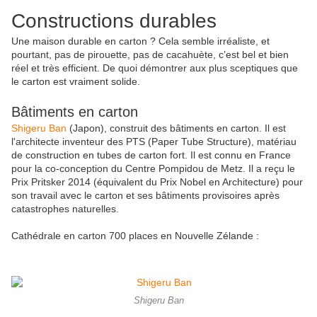
Constructions durables
Une maison durable en carton ? Cela semble irréaliste, et
pourtant, pas de pirouette, pas de cacahuète, c’est bel et bien
réel et très efficient. De quoi démontrer aux plus sceptiques que
le carton est vraiment solide.
Bâtiments en carton
Shigeru Ban
(Japon), construit des bâtiments en carton. Il est
l'architecte inventeur des PTS (Paper Tube Structure), matériau
de construction en tubes de carton fort. Il est connu en France
pour la co-conception du Centre Pompidou de Metz. Il a reçu le
Prix Pritsker 2014 (équivalent du Prix Nobel en Architecture) pour
son travail avec le carton et ses bâtiments provisoires après
catastrophes naturelles.
Cathédrale en carton 700 places en Nouvelle Zélande :
Shigeru Ban