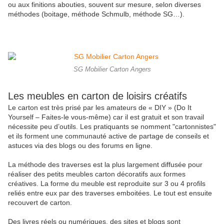
ou aux finitions abouties, souvent sur mesure, selon diverses
méthodes (boitage, méthode Schmulb, méthode SG…).
SG Mobilier Carton Angers
Les meubles en carton de loisirs créatifs
Le carton est très prisé par les amateurs de « DIY » (Do It
Yourself – Faites-le vous-même) car il est gratuit et son travail
nécessite peu d’outils. Les pratiquants se nomment "cartonnistes"
et ils forment une communauté active de partage de conseils et
astuces via des blogs ou des forums en ligne.
La méthode des traverses est la plus largement diffusée pour
réaliser des petits meubles carton décoratifs aux formes
créatives. La forme du meuble est reproduite sur 3 ou 4 profils
reliés entre eux par des traverses emboitées. Le tout est ensuite
recouvert de carton.
Des livres réels ou numériques, des sites et blogs sont