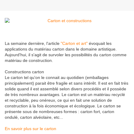
La semaine dernière, l'article
"Carton et art"
évoquait les
applications du matériau carton dans le domaine artistique.
Aujourd'hui, il s'agit de survoler les possibilités du carton comme
matériau de construction.
Constructions carton
Le carton tel qu'on le connait au quotidien (emballages
principalement) parait être fragile et sans intérêt. Il est en fait très
solide quand il est assemblé selon divers procédés et il possède
de très nombreux avantages. Le carton est un matériau recyclé
et recyclable, peu onéreux, ce qui en fait une solution de
construction à la fois économique et écologique. Le carton se
présente sous de nombreuses formes : carton fort, carton
ondulé, carton alvéolaire, etc...
En savoir plus sur le carton