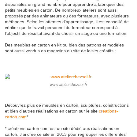
disponibles en grand nombre pour apprendre à fabriquer des
petits meubles en carton. De nombreux ateliers sont aussi
proposés par des animateurs ou des formateurs, avec plusieurs
méthodes. Selon les attentes d'apprentissage, il est conseillé de
vérifier que le travail personnel du formateur correspond à
l'objectif de résultat avant de choisir un stage ou une formation.
Des meubles en carton en kit ou bien des patrons et modèles
sont aussi vendus en magasins ou site de loisirs créatifs :
www.atelierchezsoi.fr
Découvrez plus de meubles en carton, sculptures, constructions
et bien d'autres réalisations en carton sur le site
creations-
carton.com
*
* créations-carton.com est un site dédié aux réalisations en
carton. J'ai créé ce site en 2013 pour regrouper les différentes