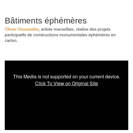
Bâtiments éphémères
Olivier Grossetête
, artiste marseillais, réalise des projets
participatifs de constructions monumentales éphémères en
carton.