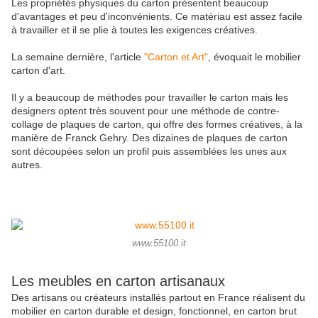
Les propriétés physiques du carton présentent beaucoup
d'avantages et peu d'inconvénients. Ce matériau est assez facile
à travailler et il se plie à toutes les exigences créatives.
La semaine dernière, l'article
"Carton et Art"
, évoquait le mobilier
carton d'art.
Il y a beaucoup de méthodes pour travailler le carton mais les
designers optent très souvent pour une méthode de contre-
collage de plaques de carton, qui offre des formes créatives, à la
manière de Franck Gehry. Des dizaines de plaques de carton
sont découpées selon un profil puis assemblées les unes aux
autres.
www.55100.it
Les meubles en carton artisanaux
Des artisans ou créateurs installés partout en France réalisent du
mobilier en carton durable et design, fonctionnel, en carton brut