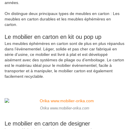
années.
On distingue deux principaux types de meubles en carton : Les
meubles en carton durables et les meubles éphémères en
carton.
Le mobilier en carton en kit ou pop up
Les meubles éphémères en carton sont de plus en plus répandus
dans l’évènementiel. Léger, solide et pas cher car fabriqué en
série d’usine, ce mobilier est livré à plat et est développé
aisément avec des systèmes de pliage ou d’emboitage. Le carton
est le matériau idéal pour le mobilier évènementiel, facile à
transporter et à manipuler, le mobilier carton est également
facilement recyclable.
Orika www.mobilier-orika.com
Le mobilier en carton de designer