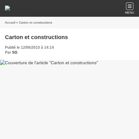
MENU
Accueil
» Carton et constructions
Carton et constructions
Publié le 12/06/2015 à 14:14
Par
SG