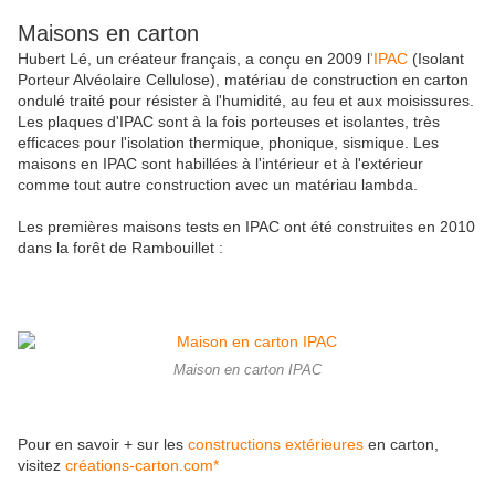
Maisons en carton
Hubert Lé, un créateur français, a conçu en 2009 l
'IPAC
(Isolant
Porteur Alvéolaire Cellulose), matériau de construction en carton
ondulé traité pour résister à l'humidité, au feu et aux moisissures.
Les plaques d'IPAC sont à la fois porteuses et isolantes, très
efficaces pour l'isolation thermique, phonique, sismique. Les
maisons en IPAC sont habillées à l'intérieur et à l'extérieur
comme tout autre construction avec un matériau lambda.
Les premières maisons tests en IPAC ont été construites en 2010
dans la forêt de Rambouillet :
Maison en carton IPAC
Pour en savoir + sur les
constructions extérieures
en carton,
visitez
créations-carton.com*