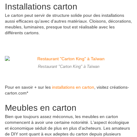
Installations carton
Le carton peut servir de structure solide pour des installations
aussi efficaces qu'avec d'autres matériaux. Cloisons, décorations,
meubles, luminaires, presque tout est réalisable avec les
différents cartons.
Restaurant "Carton King" à Taïwan
Pour en savoir + sur les
installations en carton
, visitez créations-
carton.com*
Meubles en carton
Bien que toujours assez méconnus, les meubles en carton
commencent à avoir une certaine notoriété. L'aspect écologique
et économique séduit de plus en plus d'acheteurs. Les amateurs
de DIY sont quant à eux adeptes du carton depuis plusieurs