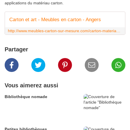
applications du matériau carton.
Carton et art - Meubles en carton - Angers
http://www.meubles-carton-sur-mesure.com/carton-materiau-d-expression-creative-artistique.html
Partager
Vous aimerez aussi
Bibliothèque nomade
Petites bibliothèques