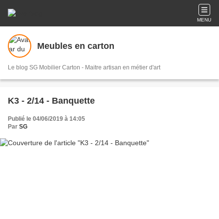
MENU
Meubles en carton
Le blog SG Mobilier Carton - Maitre artisan en métier d'art
K3 - 2/14 - Banquette
Publié le 04/06/2019 à 14:05
Par
SG