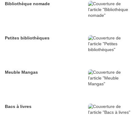
Bibliothèque nomade
Petites bibliothèques
Meuble Mangas
Bacs à livres