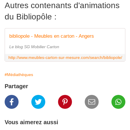
Autres contenants d'animations
du Bibliopôle :
bibliopole - Meubles en carton - Angers
Le blog SG Mobilier Carton
http://www.meubles-carton-sur-mesure.com/search/bibliopole/
#Médiathèques
Partager
Vous aimerez aussi