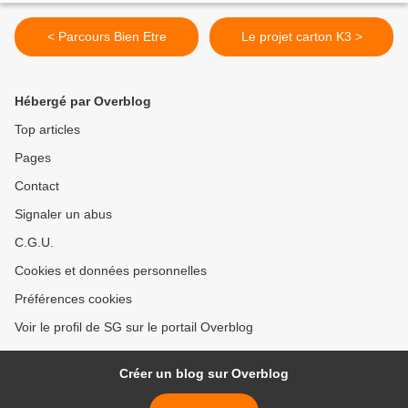
< Parcours Bien Etre
Le projet carton K3 >
Hébergé par Overblog
Top articles
Pages
Contact
Signaler un abus
C.G.U.
Cookies et données personnelles
Préférences cookies
Voir le profil de SG sur le portail Overblog
Créer un blog sur Overblog