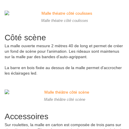
Malle théatre côté coulisses
Côté scène
La malle ouverte mesure 2 mètres 40 de long et permet de créer
un fond de scène pour l'animation. Les rideaux sont maintenus
sur la malle par des bandes d'auto-agrippant.
La barre en bois fixée au dessus de la malle permet d'accrocher
les éclairages led.
Malle théâtre côté scène
Accessoires
Sur roulettes, la malle en carton est composée de trois pans sur