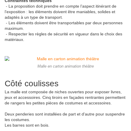
Contraintes techniques
- La proposition doit prendre en compte l’aspect itinérant de
l’exposition : les éléments doivent être maniables, solides et
adaptés à un type de transport.
- Les éléments doivent être transportables par deux personnes
maximum.
- Respecter les règles de sécurité en vigueur dans le choix des
matériaux.
Malle en carton animation théâtre
Côté coulisses
La malle est composée de niches ouvertes pour exposer livres,
jeux et accessoires. Cinq tiroirs en façades rentrantes permettent
de rangers les petites pièces de costumes et accessoires.
Deux penderies sont installées de part et d'autre pour suspendre
les costumes.
Les barres sont en bois.