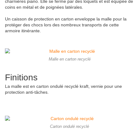
charnières piano. Elle se ferme par des loquets et est équipée de
coins en métal et de poignées latérales.
Un caisson de protection en carton enveloppe la malle pour la
protéger des chocs lors des nombreux transports de cette
armoire itinérante.
Malle en carton recyclé
Finitions
La malle est en carton ondulé recyclé kraft, vernie pour une
protection anti-tâches.
Carton ondulé recyclé