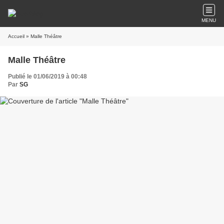
MENU
Accueil
» Malle Théâtre
Malle Théâtre
Publié le 01/06/2019 à 00:48
Par
SG