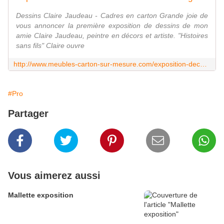
Dessins Claire Jaudeau - Cadres en carton Grande joie de
vous annoncer la première exposition de dessins de mon
amie Claire Jaudeau, peintre en décors et artiste. "Histoires
sans fils" Claire ouvre
http://www.meubles-carton-sur-mesure.com/exposition-decembre-2017-claire-jaudeau-ivry-sur-seine.html
#Pro
Partager
Vous aimerez aussi
Mallette exposition