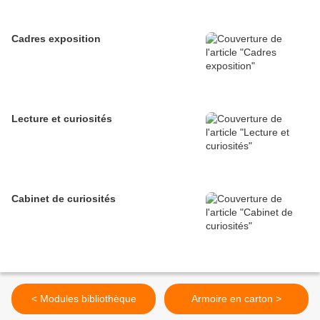
Cadres exposition
Lecture et curiosités
Cabinet de curiosités
< Modules bibliothèque
Armoire en carton >