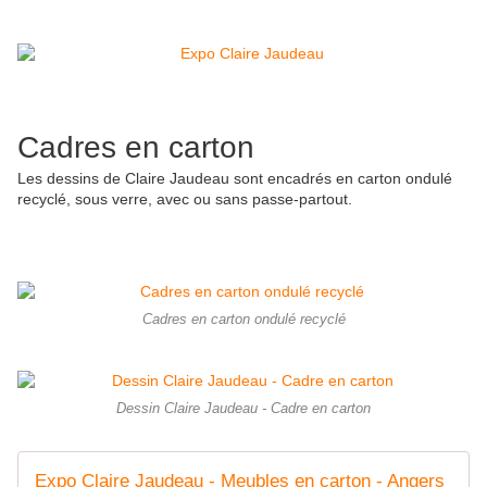
Cadres en carton
Les dessins de Claire Jaudeau sont encadrés en carton ondulé
recyclé, sous verre, avec ou sans passe-partout.
Cadres en carton ondulé recyclé
Dessin Claire Jaudeau - Cadre en carton
Expo Claire Jaudeau - Meubles en carton - Angers