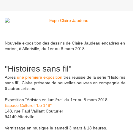
Nouvelle exposition des dessins de Claire Jaudeau encadrés en
carton, à Alfortville, du 1er au 8 mars 2018.
"Histoires sans fil"
Après
une première exposition
très réussie de la série "Histoires
sans fil", Claire présente de nouvelles oeuvres en compagnie de
6 autres artistes.
Exposition "Artistes en lumière" du 1er au 8 mars 2018
Espace Culturel "Le 148"
148, rue Paul Vaillant Couturier
94140 Alfortville
Vernissage en musique le samedi 3 mars à 18 heures.