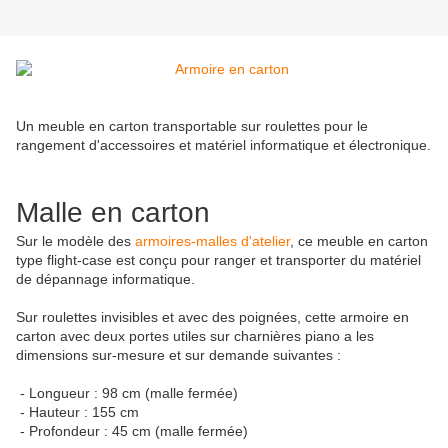
Un meuble en carton transportable sur roulettes pour le
rangement d'accessoires et matériel informatique et électronique.
Malle en carton
Sur le modèle des
armoires-malles d'atelier
, ce meuble en carton
type flight-case est conçu pour ranger et transporter du matériel
de dépannage informatique.
Sur roulettes invisibles et avec des poignées, cette armoire en
carton avec deux portes utiles sur charnières piano a les
dimensions sur-mesure et sur demande suivantes :
- Longueur : 98 cm (malle fermée)
- Hauteur : 155 cm
- Profondeur : 45 cm (malle fermée)