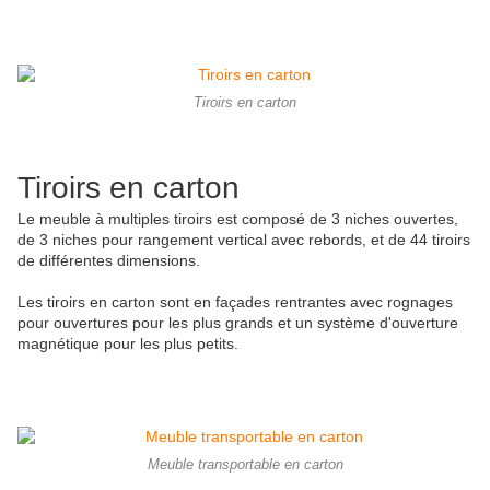
Tiroirs en carton
Tiroirs en carton
Le meuble à multiples tiroirs est composé de 3 niches ouvertes,
de 3 niches pour rangement vertical avec rebords, et de 44 tiroirs
de différentes dimensions.
Les tiroirs en carton sont en façades rentrantes avec rognages
pour ouvertures pour les plus grands et un système d'ouverture
magnétique pour les plus petits.
Meuble transportable en carton