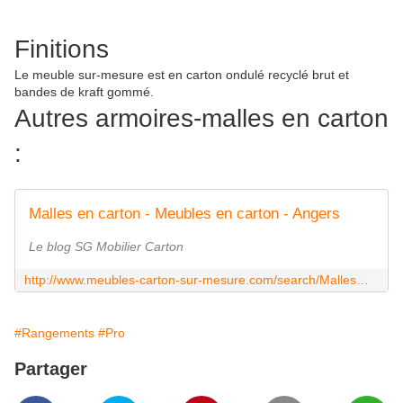
Finitions
Le meuble sur-mesure est en carton ondulé recyclé brut et
bandes de kraft gommé.
Autres armoires-malles en carton
:
Malles en carton - Meubles en carton - Angers
Le blog SG Mobilier Carton
http://www.meubles-carton-sur-mesure.com/search/Malles%20en%20carton/
#Rangements
#Pro
Partager