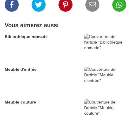
Vous aimerez aussi
Bibliothèque nomade
Meuble d'entrée
Meuble couture