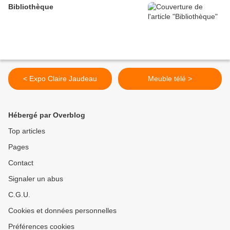
Bibliothèque
< Expo Claire Jaudeau
Meuble télé >
Hébergé par Overblog
Top articles
Pages
Contact
Signaler un abus
C.G.U.
Cookies et données personnelles
Préférences cookies