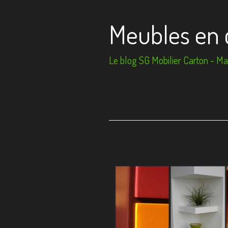
Meubles en 
Le blog SG Mobilier Carton - Mai