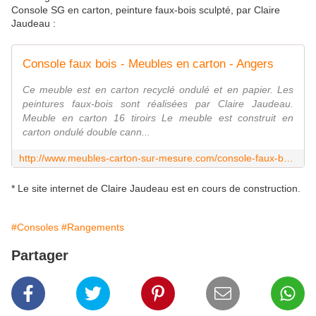
Console SG en carton, peinture faux-bois sculpté, par Claire
Jaudeau :
Console faux bois - Meubles en carton - Angers
Ce meuble est en carton recyclé ondulé et en papier. Les
peintures faux-bois sont réalisées par Claire Jaudeau.
Meuble en carton 16 tiroirs Le meuble est construit en
carton ondulé double cann...
http://www.meubles-carton-sur-mesure.com/console-faux-bois.html
* Le site internet de Claire Jaudeau est en cours de construction.
#Consoles
#Rangements
Partager