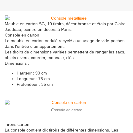
Meuble en carton SG, 10 tiroirs, décor bronze et étain par Claire
Jaudeau, peintre en décors à Paris.
Console en carton
Le meuble en carton ondulé recyclé a un usage de vide-poches
dans l'entrée d'un appartement.
Les tiroirs de dimensions variées permettent de ranger les sacs,
objets divers, courrier, monnaie, clés...
Dimensions :
Hauteur : 90 cm
Longueur : 75 cm
Profondeur : 35 cm
Console en carton
Tiroirs carton
La console contient dix tiroirs de différentes dimensions. Les