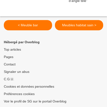
< Meuble bar
Meubles habitat sain >
Hébergé par Overblog
Top articles
Pages
Contact
Signaler un abus
C.G.U.
Cookies et données personnelles
Préférences cookies
Voir le profil de SG sur le portail Overblog