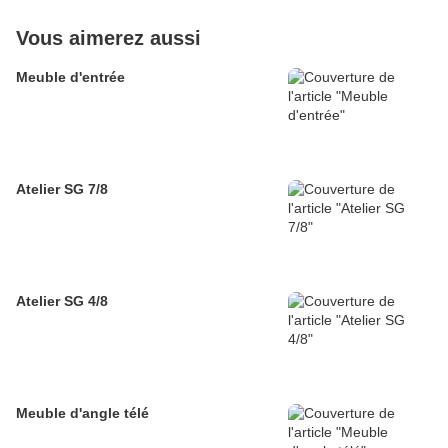
Vous aimerez aussi
Meuble d'entrée
Atelier SG 7/8
Atelier SG 4/8
Meuble d'angle télé