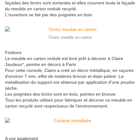
façades des tiroirs sont sortantes et elles couvrent toute la façade
du meuble en carton ondulé recyclé.
L'ouverture se fait par des poignées en bois.
Tiroirs meuble en carton
Finitions
Le meuble en carton ondulé est livré prêt à décorer à Claire
Jaudeau*, peintre en décors à Paris.
Pour cette console, Claire a créé un décor métallique, en rayures
d'environ 7 mm, effet de matières bronze et étain patiné. La
métallisation du support est obtenue par application d'une poudre
sèche.
Les poignées des tiroirs sont en bois, peintes en bronze.
Tous les produits utilisés pour fabriquer et décorer ce meuble en
carton recyclé sont respectueux de l'environnement.
A voir également