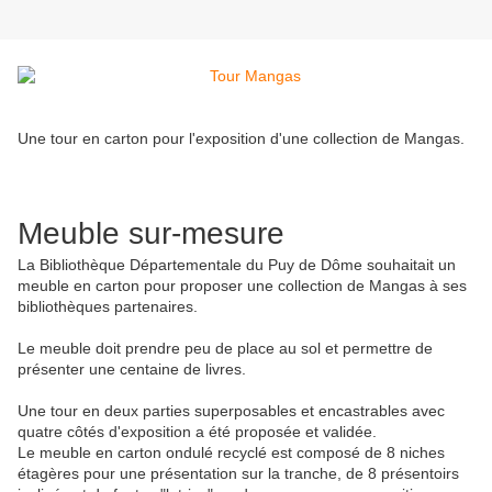
Une tour en carton pour l'exposition d'une collection de Mangas.
Meuble sur-mesure
La Bibliothèque Départementale du Puy de Dôme souhaitait un
meuble en carton pour proposer une collection de Mangas à ses
bibliothèques partenaires.
Le meuble doit prendre peu de place au sol et permettre de
présenter une centaine de livres.
Une tour en deux parties superposables et encastrables avec
quatre côtés d'exposition a été proposée et validée.
Le meuble en carton ondulé recyclé est composé de 8 niches
étagères pour une présentation sur la tranche, de 8 présentoirs