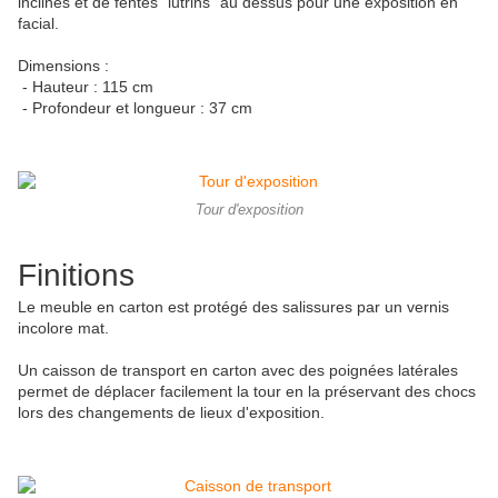
inclinés et de fentes "lutrins" au dessus pour une exposition en
facial.
Dimensions :
- Hauteur : 115 cm
- Profondeur et longueur : 37 cm
Tour d'exposition
Finitions
Le meuble en carton est protégé des salissures par un vernis
incolore mat.
Un caisson de transport en carton avec des poignées latérales
permet de déplacer facilement la tour en la préservant des chocs
lors des changements de lieux d'exposition.