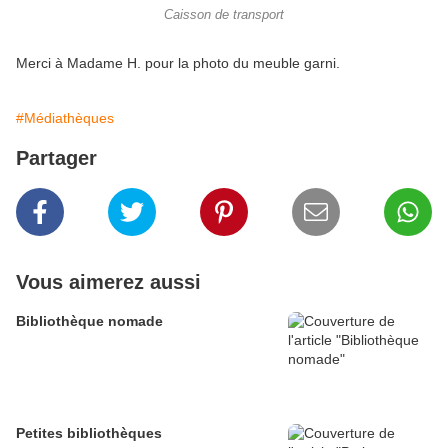
Caisson de transport
Merci à Madame H. pour la photo du meuble garni.
#Médiathèques
Partager
Vous aimerez aussi
Bibliothèque nomade
Petites bibliothèques