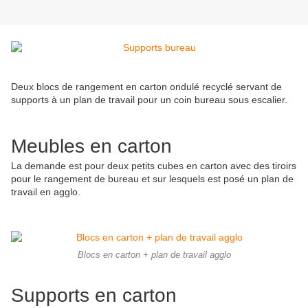
Deux blocs de rangement en carton ondulé recyclé servant de
supports à un plan de travail pour un coin bureau sous escalier.
Meubles en carton
La demande est pour deux petits cubes en carton avec des tiroirs
pour le rangement de bureau et sur lesquels est posé un plan de
travail en agglo.
Blocs en carton + plan de travail agglo
Supports en carton