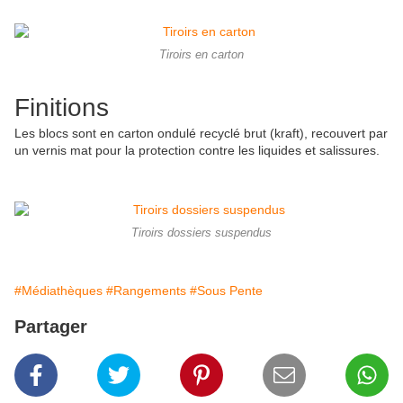
Tiroirs en carton
Finitions
Les blocs sont en carton ondulé recyclé brut (kraft), recouvert par
un vernis mat pour la protection contre les liquides et salissures.
Tiroirs dossiers suspendus
#Médiathèques
#Rangements
#Sous Pente
Partager