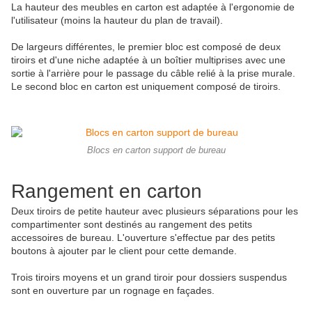
La hauteur des meubles en carton est adaptée à l'ergonomie de
l'utilisateur (moins la hauteur du plan de travail).
De largeurs différentes, le premier bloc est composé de deux
tiroirs et d'une niche adaptée à un boîtier multiprises avec une
sortie à l'arrière pour le passage du câble relié à la prise murale.
Le second bloc en carton est uniquement composé de tiroirs.
Blocs en carton support de bureau
Rangement en carton
Deux tiroirs de petite hauteur avec plusieurs séparations pour les
compartimenter sont destinés au rangement des petits
accessoires de bureau. L'ouverture s'effectue par des petits
boutons à ajouter par le client pour cette demande.
Trois tiroirs moyens et un grand tiroir pour dossiers suspendus
sont en ouverture par un rognage en façades.