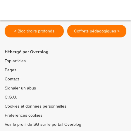
< Bloc tiroirs profonds
Coffrets pédagogiques >
Hébergé par Overblog
Top articles
Pages
Contact
Signaler un abus
C.G.U.
Cookies et données personnelles
Préférences cookies
Voir le profil de SG sur le portail Overblog