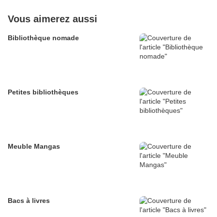
Vous aimerez aussi
Bibliothèque nomade
Petites bibliothèques
Meuble Mangas
Bacs à livres