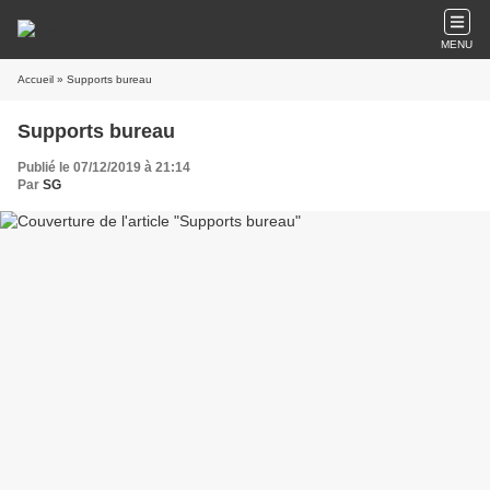
MENU
Accueil
» Supports bureau
Supports bureau
Publié le 07/12/2019 à 21:14
Par
SG