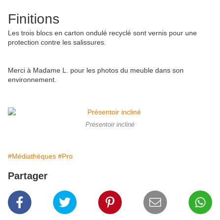
Finitions
Les trois blocs en carton ondulé recyclé sont vernis pour une
protection contre les salissures.
Merci à Madame L. pour les photos du meuble dans son
environnement.
Présentoir incliné
#Médiathèques
#Pro
Partager