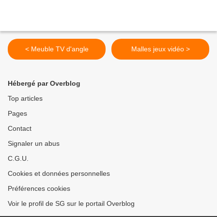
< Meuble TV d'angle
Malles jeux vidéo >
Hébergé par Overblog
Top articles
Pages
Contact
Signaler un abus
C.G.U.
Cookies et données personnelles
Préférences cookies
Voir le profil de SG sur le portail Overblog