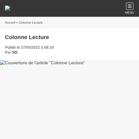
MENU
Accueil
» Colonne Lecture
Colonne Lecture
Publié le 27/05/2022 à 08:20
Par
SG