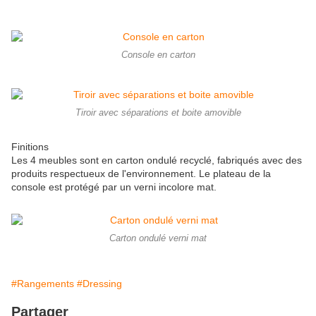
Console en carton
Tiroir avec séparations et boite amovible
Finitions
Les 4 meubles sont en carton ondulé recyclé, fabriqués avec des
produits respectueux de l'environnement. Le plateau de la
console est protégé par un verni incolore mat.
Carton ondulé verni mat
#Rangements
#Dressing
Partager