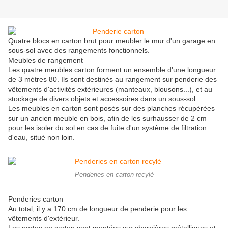
Quatre blocs en carton brut pour meubler le mur d'un garage en
sous-sol avec des rangements fonctionnels.
Meubles de rangement
Les quatre meubles carton forment un ensemble d'une longueur
de 3 mètres 80. Ils sont destinés au rangement sur penderie des
vêtements d'activités extérieures (manteaux, blousons...), et au
stockage de divers objets et accessoires dans un sous-sol.
Les meubles en carton sont posés sur des planches récupérées
sur un ancien meuble en bois, afin de les surhausser de 2 cm
pour les isoler du sol en cas de fuite d'un système de filtration
d'eau, situé non loin.
Penderies en carton recylé
Penderies carton
Au total, il y a 170 cm de longueur de penderie pour les
vêtements d'extérieur.