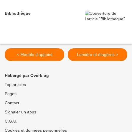
Bibliothèque
< Meuble d'appoint
Lumière et étagères >
Hébergé par Overblog
Top articles
Pages
Contact
Signaler un abus
C.G.U.
Cookies et données personnelles