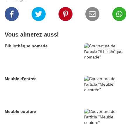
Vous aimerez aussi
Bibliothèque nomade
Meuble d'entrée
Meuble couture