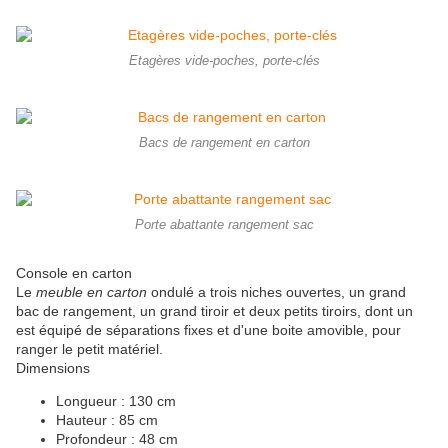
Etagères vide-poches, porte-clés
Bacs de rangement en carton
Porte abattante rangement sac
Console en carton
Le
meuble en carton
ondulé a trois niches ouvertes, un grand
bac de rangement, un grand tiroir et deux petits tiroirs, dont un
est équipé de séparations fixes et d'une boite amovible, pour
ranger le petit matériel.
Dimensions
Longueur : 130 cm
Hauteur : 85 cm
Profondeur : 48 cm