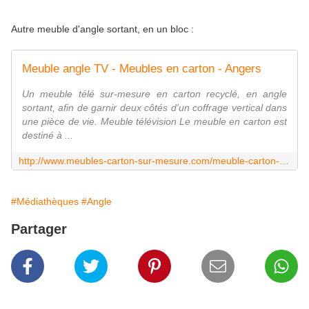
Autre meuble d'angle sortant, en un bloc :
Meuble angle TV - Meubles en carton - Angers
Un meuble télé sur-mesure en carton recyclé, en angle
sortant, afin de garnir deux côtés d'un coffrage vertical dans
une pièce de vie. Meuble télévision Le meuble en carton est
destiné à ...
http://www.meubles-carton-sur-mesure.com/meuble-carton-sur-mesure-angle-tv.html
#Médiathèques
#Angle
Partager