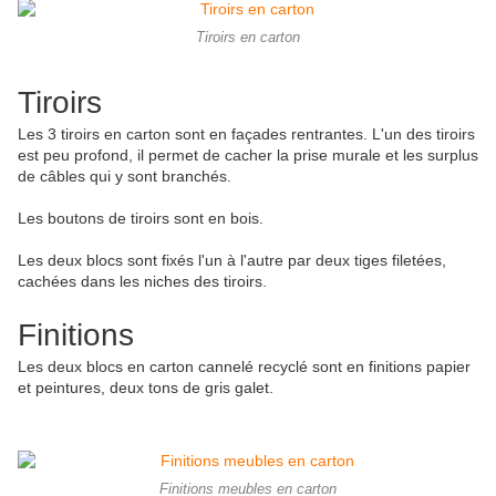
Tiroirs en carton
Tiroirs
Les 3 tiroirs en carton sont en façades rentrantes. L'un des tiroirs
est peu profond, il permet de cacher la prise murale et les surplus
de câbles qui y sont branchés.
Les boutons de tiroirs sont en bois.
Les deux blocs sont fixés l'un à l'autre par deux tiges filetées,
cachées dans les niches des tiroirs.
Finitions
Les deux blocs en carton cannelé recyclé sont en finitions papier
et peintures, deux tons de gris galet.
Finitions meubles en carton