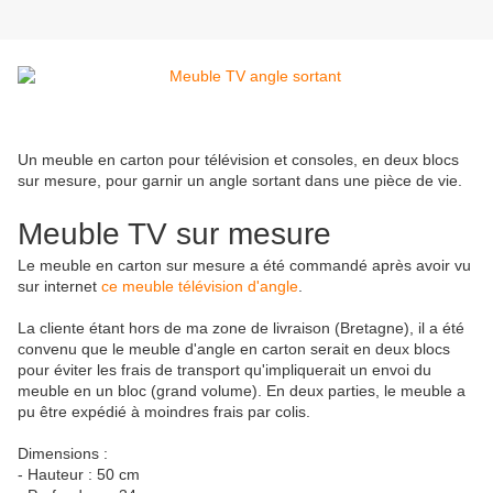
Un meuble en carton pour télévision et consoles, en deux blocs
sur mesure, pour garnir un angle sortant dans une pièce de vie.
Meuble TV sur mesure
Le meuble en carton sur mesure a été commandé après avoir vu
sur internet
ce meuble télévision d'angle
.
La cliente étant hors de ma zone de livraison (Bretagne), il a été
convenu que le meuble d'angle en carton serait en deux blocs
pour éviter les frais de transport qu'impliquerait un envoi du
meuble en un bloc (grand volume). En deux parties, le meuble a
pu être expédié à moindres frais par colis.
Dimensions :
- Hauteur : 50 cm