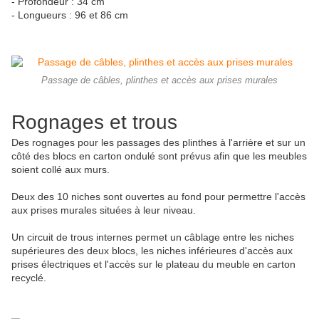
- Profondeur : 34 cm
- Longueurs : 96 et 86 cm
Passage de câbles, plinthes et accès aux prises murales
Rognages et trous
Des rognages pour les passages des plinthes à l'arrière et sur un
côté des blocs en carton ondulé sont prévus afin que les meubles
soient collé aux murs.
Deux des 10 niches sont ouvertes au fond pour permettre l'accès
aux prises murales situées à leur niveau.
Un circuit de trous internes permet un câblage entre les niches
supérieures des deux blocs, les niches inférieures d'accès aux
prises électriques et l'accès sur le plateau du meuble en carton
recyclé.