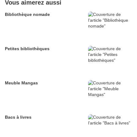
Vous aimerez aussi
Bibliothèque nomade
Petites bibliothèques
Meuble Mangas
Bacs à livres