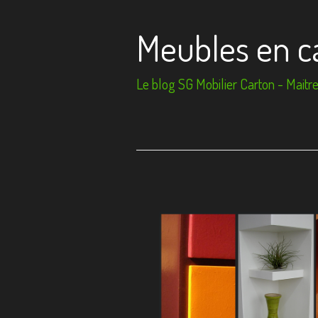
Meubles en c
Le blog SG Mobilier Carton - Maitre 