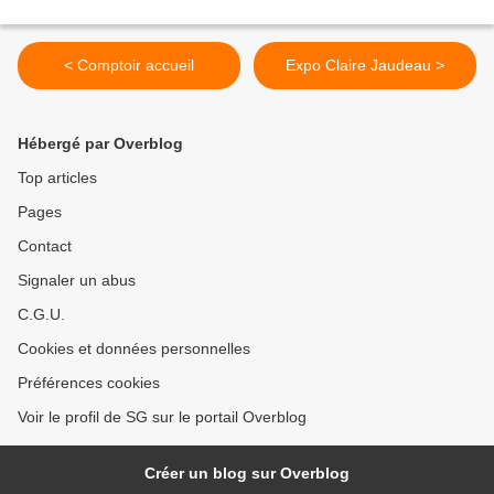
< Comptoir accueil
Expo Claire Jaudeau >
Hébergé par Overblog
Top articles
Pages
Contact
Signaler un abus
C.G.U.
Cookies et données personnelles
Préférences cookies
Voir le profil de SG sur le portail Overblog
Créer un blog sur Overblog