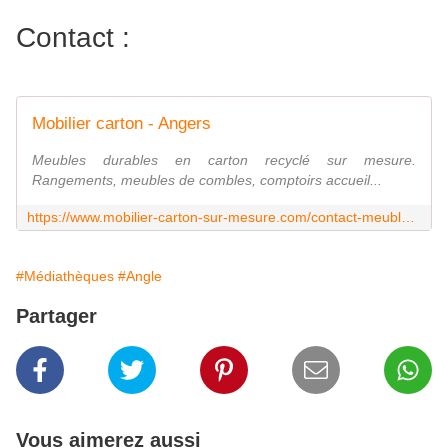
Contact :
Mobilier carton - Angers
Meubles durables en carton recyclé sur mesure.
Rangements, meubles de combles, comptoirs accueil...
https://www.mobilier-carton-sur-mesure.com/contact-meubles-en-carton
#Médiathèques
#Angle
Partager
Vous aimerez aussi