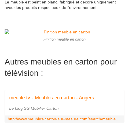
Le meuble est peint en blanc, fabriqué et décoré uniquement
avec des produits respectueux de l'environnement.
Finition meuble en carton
Autres meubles en carton pour
télévision :
meuble tv - Meubles en carton - Angers
Le blog SG Mobilier Carton
http://www.meubles-carton-sur-mesure.com/search/meuble%20tv/