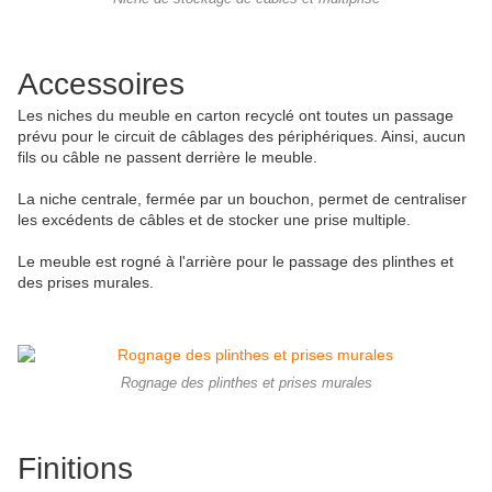
Accessoires
Les niches du meuble en carton recyclé ont toutes un passage
prévu pour le circuit de câblages des périphériques. Ainsi, aucun
fils ou câble ne passent derrière le meuble.
La niche centrale, fermée par un bouchon, permet de centraliser
les excédents de câbles et de stocker une prise multiple.
Le meuble est rogné à l'arrière pour le passage des plinthes et
des prises murales.
Rognage des plinthes et prises murales
Finitions