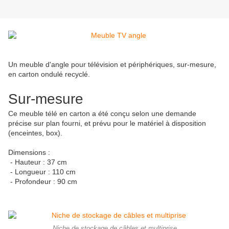
Un meuble d'angle pour télévision et périphériques, sur-mesure,
en carton ondulé recyclé.
Sur-mesure
Ce meuble télé en carton a été conçu selon une demande
précise sur plan fourni, et prévu pour le matériel à disposition
(enceintes, box).
Dimensions :
- Hauteur : 37 cm
- Longueur : 110 cm
- Profondeur : 90 cm
Niche de stockage de câbles et multiprise