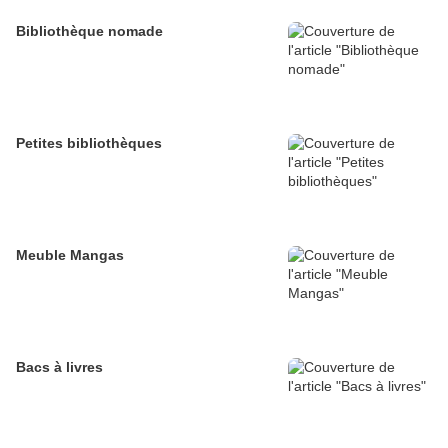
Bibliothèque nomade
Petites bibliothèques
Meuble Mangas
Bacs à livres