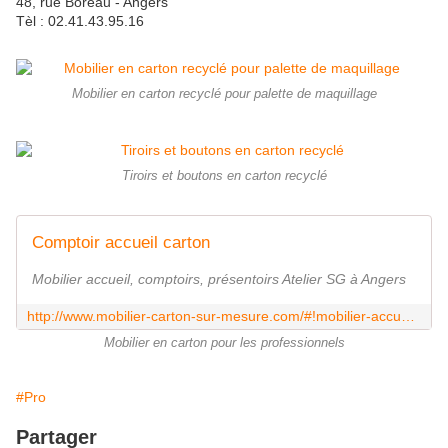
48, rue Boreau - Angers
Tèl : 02.41.43.95.16
Mobilier en carton recyclé pour palette de maquillage
Tiroirs et boutons en carton recyclé
Comptoir accueil carton
Mobilier accueil, comptoirs, présentoirs Atelier SG à Angers
http://www.mobilier-carton-sur-mesure.com/#!mobilier-accueil-pro/c1u0w
Mobilier en carton pour les professionnels
#Pro
Partager