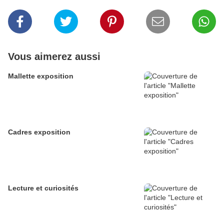
Vous aimerez aussi
Mallette exposition
Cadres exposition
Lecture et curiosités