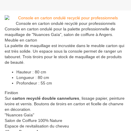
Console en carton ondulé recyclé pour professionnels
Console en carton ondulé pour la palette professionnelle de
maquillage de "Nuances Gaïa", salon de coiffure à Angers.
Meuble en carton
La palette de maquillage est incrustée dans le meuble carton qui
est très solide. Un espace sous la console permet de ranger un
tabouret. Trois tiroirs pour le stock de maquillage et de produits
de beauté.
Hauteur : 80 cm
Longueur : 80 cm
Profondeur : 55 cm
Finition
Sur
carton recyclé double cannelures
, lissage papier, peinture
ivoire et vernis. Boutons de tiroirs en
carton
et ficelle de chanvre
en décoration.
"Nuances Gaïa"
Salon de Coiffure 100% Nature
Espace de revitalisation du cheveu