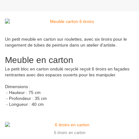
Un petit meuble en carton sur roulettes, avec six tiroirs pour le
rangement de tubes de peinture dans un atelier d'artiste.
Meuble en carton
Le petit bloc en carton ondulé recyclé reçoit 6 tiroirs en façades
rentrantes avec des espaces ouverts pour les manipuler.
Dimensions :
- Hauteur : 75 cm
- Profondeur : 35 cm
- Longueur : 40 cm
6 tiroirs en carton