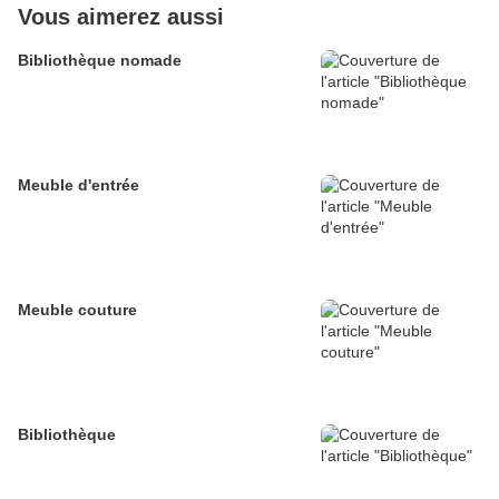
Vous aimerez aussi
Bibliothèque nomade
Meuble d'entrée
Meuble couture
Bibliothèque