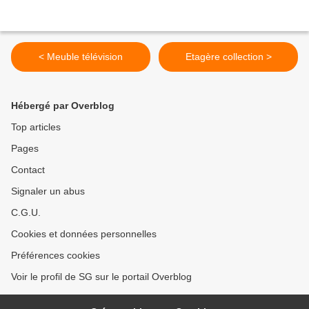
< Meuble télévision
Etagère collection >
Hébergé par Overblog
Top articles
Pages
Contact
Signaler un abus
C.G.U.
Cookies et données personnelles
Préférences cookies
Voir le profil de SG sur le portail Overblog