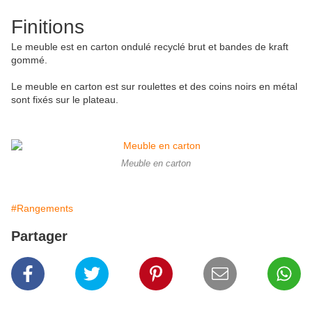
Finitions
Le meuble est en carton ondulé recyclé brut et bandes de kraft
gommé.
Le meuble en carton est sur roulettes et des coins noirs en métal
sont fixés sur le plateau.
Meuble en carton
#Rangements
Partager