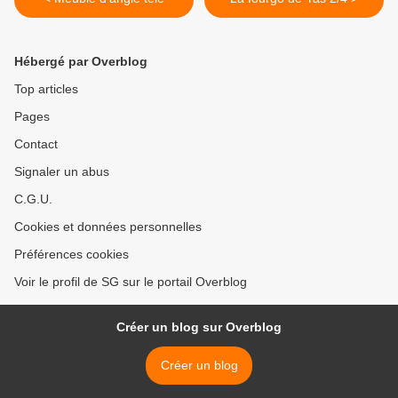
Hébergé par Overblog
Top articles
Pages
Contact
Signaler un abus
C.G.U.
Cookies et données personnelles
Préférences cookies
Voir le profil de SG sur le portail Overblog
Créer un blog sur Overblog
Créer un blog