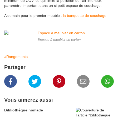
minimum de COV, ce qui limite la pollution de l'air intérieur,
paramètre important dans un si petit espace de couchage.
A demain pour le premier meuble :
la banquette de couchage
.
Espace à meubler en carton
#Rangements
Partager
Vous aimerez aussi
Bibliothèque nomade