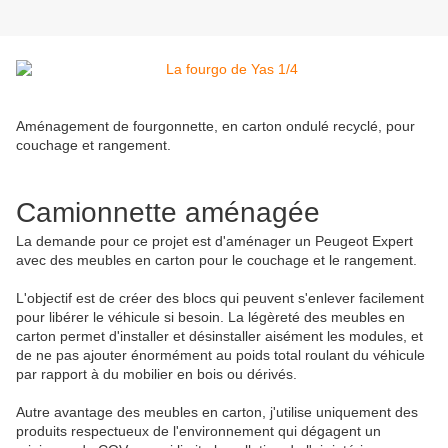
Aménagement de fourgonnette, en carton ondulé recyclé, pour
couchage et rangement.
Camionnette aménagée
La demande pour ce projet est d'aménager un Peugeot Expert
avec des meubles en carton pour le couchage et le rangement.
L'objectif est de créer des blocs qui peuvent s'enlever facilement
pour libérer le véhicule si besoin. La légèreté des meubles en
carton permet d'installer et désinstaller aisément les modules, et
de ne pas ajouter énormément au poids total roulant du véhicule
par rapport à du mobilier en bois ou dérivés.
Autre avantage des meubles en carton, j'utilise uniquement des
produits respectueux de l'environnement qui dégagent un