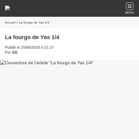
MENU
Accueil
» La fourgo de Yas 1/4
La fourgo de Yas 1/4
Publié le 25/08/2020 à 21:27
Par
SG