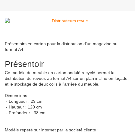
Présentoirs en carton pour la distribution d'un magazine au
format A4.
Présentoir
Ce modèle de meuble en carton ondulé recyclé permet la
distribution de revues au format A4 sur un plan incliné en façade,
et le stockage de deux colis à l'arrière du meuble.
Dimensions :
- Longueur : 29 cm
- Hauteur : 120 cm
- Profondeur : 38 cm
Modèle repéré sur internet par la société cliente :