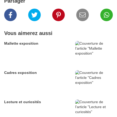
Partager
Vous aimerez aussi
Mallette exposition
Cadres exposition
Lecture et curiosités