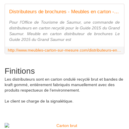
Distributeurs de brochures - Meubles en carton - Angers
Pour l'Office de Tourisme de Saumur, une commande de
distributeurs en carton recyclé pour le Guide 2015 du Grand
Saumur. Meuble en carton distributeur de brochures Le
Guide 2015 du Grand Saumur est
http://www.meubles-carton-sur-mesure.com/distributeurs-en-carton-revues-brochures.html
Finitions
Les distributeurs sont en carton ondulé recyclé brut et bandes de
kraft gommé, entièrement fabriqués manuellement avec des
produits respectueux de l'environnement.
Le client se charge de la signalétique.