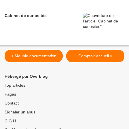
Cabinet de curiosités
< Meuble documentation
Comptoir accueil >
Hébergé par Overblog
Top articles
Pages
Contact
Signaler un abus
C.G.U.