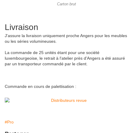
Carton brut
Livraison
J'assure la livraison uniquement proche Angers pour les meubles
ou les séries volumineuses.
La commande de 25 unités étant pour une société
luxembourgeoise, le retrait à l'atelier près d'Angers a été assuré
par un transporteur commandé par le client.
Commande en cours de palettisation :
#Pro