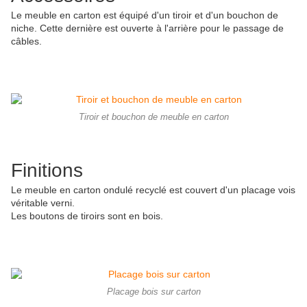
Le meuble en carton est équipé d'un tiroir et d'un bouchon de
niche. Cette dernière est ouverte à l'arrière pour le passage de
câbles.
Tiroir et bouchon de meuble en carton
Finitions
Le meuble en carton ondulé recyclé est couvert d'un placage vois
véritable verni.
Les boutons de tiroirs sont en bois.
Placage bois sur carton