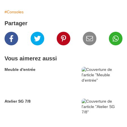
#Consoles
Partager
Vous aimerez aussi
Meuble d'entrée
Atelier SG 7/8