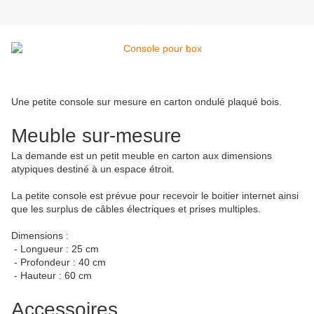
Une petite console sur mesure en carton ondulé plaqué bois.
Meuble sur-mesure
La demande est un petit meuble en carton aux dimensions
atypiques destiné à un espace étroit.
La petite console est prévue pour recevoir le boitier internet ainsi
que les surplus de câbles électriques et prises multiples.
Dimensions :
- Longueur : 25 cm
- Profondeur : 40 cm
- Hauteur : 60 cm
Accessoires