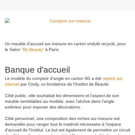
Un meuble d'accueil sur-mesure en carton ondulé recyclé, pour
le Salon
"Be.Beauty"
à Paris.
Banque d'accueil
Le modèle du comptoir d'angle en carton SG a été
repéré sur
internet
par Cindy, co-fondatrice de l'Institut de Beauté.
Côté public, elle souhaitait les dimensions et l'aspect de son
meuble semblables au modèle, avec l'alcôve dans l'angle
extérieur pour exposer des décorations.
Côté personnel, une composition des niches sur-mesure est
demandée pour ranger tout le matériel nécessaire à l'espace
d'accueil de l'Institut. Le but est également de permettre un circuit