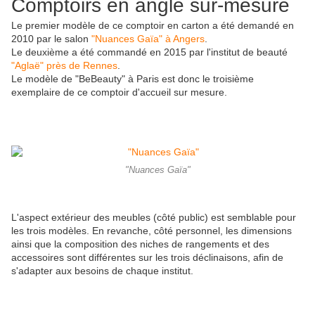
Comptoirs en angle sur-mesure
Le premier modèle de ce comptoir en carton a été demandé en
2010 par le salon
"Nuances Gaïa" à Angers
.
Le deuxième a été commandé en 2015 par l'institut de beauté
"Aglaë" près de Rennes
.
Le modèle de "BeBeauty" à Paris est donc le troisième
exemplaire de ce comptoir d'accueil sur mesure.
"Nuances Gaïa"
L'aspect extérieur des meubles (côté public) est semblable pour
les trois modèles. En revanche, côté personnel, les dimensions
ainsi que la composition des niches de rangements et des
accessoires sont différentes sur les trois déclinaisons, afin de
s'adapter aux besoins de chaque institut.