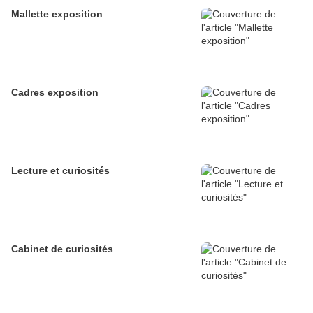
Mallette exposition
Cadres exposition
Lecture et curiosités
Cabinet de curiosités