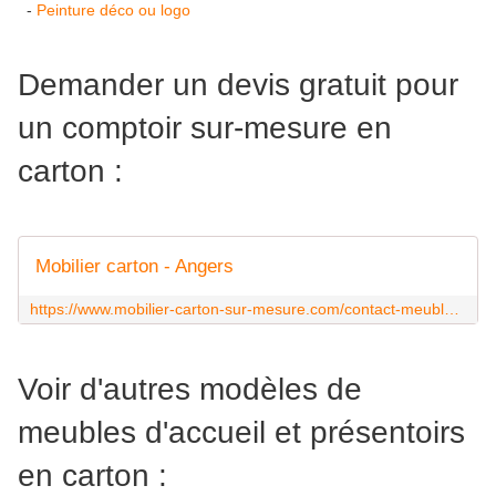
-
Peinture déco ou logo
Demander un devis gratuit pour
un comptoir sur-mesure en
carton :
Mobilier carton - Angers
https://www.mobilier-carton-sur-mesure.com/contact-meubles-en-carton
Voir d'autres modèles de
meubles d'accueil et présentoirs
en carton :