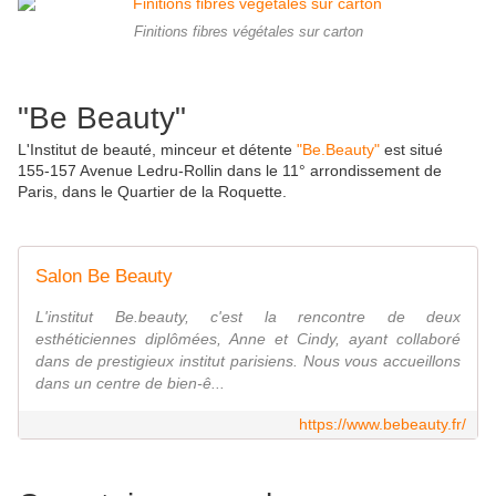
Finitions fibres végétales sur carton
"Be Beauty"
L'Institut de beauté, minceur et détente
"Be.Beauty"
est situé
155-157 Avenue Ledru-Rollin dans le 11° arrondissement de
Paris, dans le Quartier de la Roquette.
Salon Be Beauty
L'institut Be.beauty, c'est la rencontre de deux
esthéticiennes diplômées, Anne et Cindy, ayant collaboré
dans de prestigieux institut parisiens. Nous vous accueillons
dans un centre de bien-ê...
https://www.bebeauty.fr/