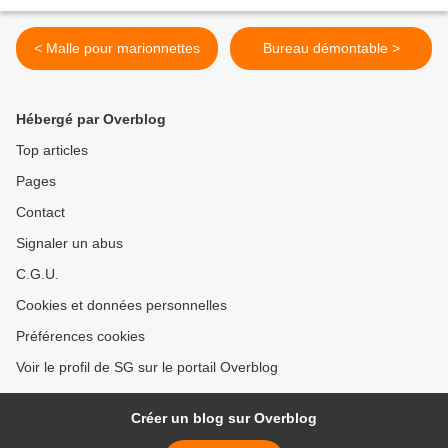
< Malle pour marionnettes
Bureau démontable >
Hébergé par Overblog
Top articles
Pages
Contact
Signaler un abus
C.G.U.
Cookies et données personnelles
Préférences cookies
Voir le profil de SG sur le portail Overblog
Créer un blog sur Overblog