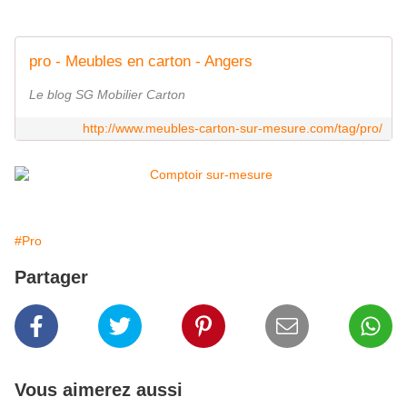
pro - Meubles en carton - Angers
Le blog SG Mobilier Carton
http://www.meubles-carton-sur-mesure.com/tag/pro/
#Pro
Partager
Vous aimerez aussi