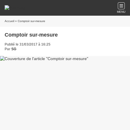
MENU
Accueil
» Comptoir sur-mesure
Comptoir sur-mesure
Publié le 31/03/2017 à 16:25
Par
SG