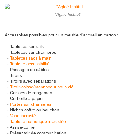
"Aglaë Institut"
Accessoires possibles pour un meuble d'accueil en carton :
- Tablettes sur rails
- Tablettes sur charnières
-
Tablettes sacs à main
-
Tablette accessibilité
- Passages de câbles
- Tiroirs
- Tiroirs avec séparations
-
Tiroir-caisse/monnayeur sous clé
- Caisses de rangement
- Corbeille à papier
-
Portes sur charnières
- Niches coffre ou bouchon
-
Vase incrusté
-
Tablette numérique incrustée
- Assise-coffre
- Présentoir de communication