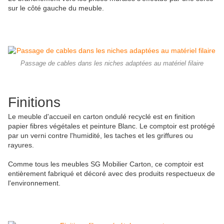
sur le côté gauche du meuble.
Passage de cables dans les niches adaptées au matériel filaire
Finitions
Le meuble d'accueil en carton ondulé recyclé est en finition
papier fibres végétales et peinture Blanc. Le comptoir est protégé
par un verni contre l'humidité, les taches et les griffures ou
rayures.
Comme tous les meubles SG Mobilier Carton, ce comptoir est
entièrement fabriqué et décoré avec des produits respectueux de
l'environnement.