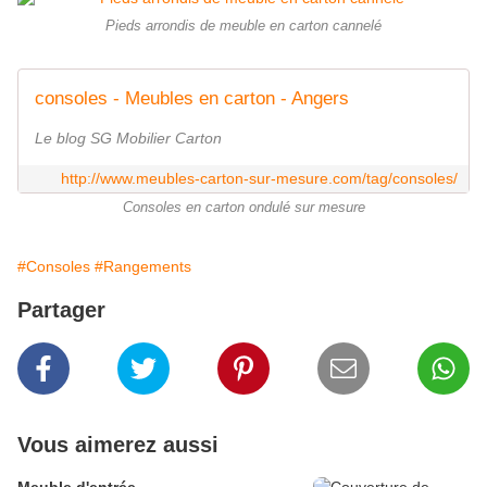
Pieds arrondis de meuble en carton cannelé
consoles - Meubles en carton - Angers
Le blog SG Mobilier Carton
http://www.meubles-carton-sur-mesure.com/tag/consoles/
Consoles en carton ondulé sur mesure
#Consoles
#Rangements
Partager
Vous aimerez aussi