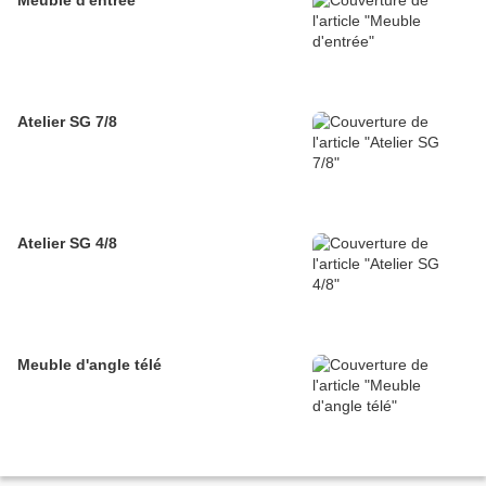
Meuble d'entrée
Atelier SG 7/8
Atelier SG 4/8
Meuble d'angle télé