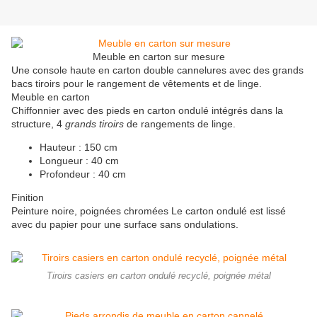
Meuble en carton sur mesure
Une console haute en carton double cannelures avec des grands
bacs tiroirs pour le rangement de vêtements et de linge.
Meuble en carton
Chiffonnier avec des pieds en carton ondulé intégrés dans la
structure, 4
grands tiroirs
de rangements de linge.
Hauteur : 150 cm
Longueur : 40 cm
Profondeur : 40 cm
Finition
Peinture noire, poignées chromées Le carton ondulé est lissé
avec du papier pour une surface sans ondulations.
Tiroirs casiers en carton ondulé recyclé, poignée métal