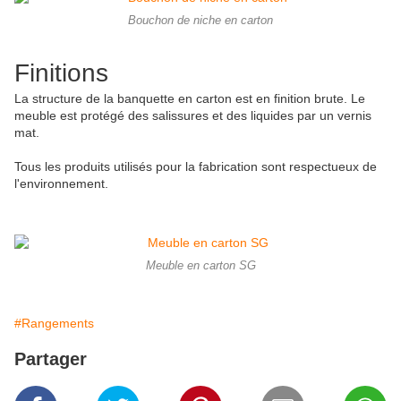
Bouchon de niche en carton
Finitions
La structure de la banquette en carton est en finition brute. Le
meuble est protégé des salissures et des liquides par un vernis
mat.
Tous les produits utilisés pour la fabrication sont respectueux de
l'environnement.
Meuble en carton SG
#Rangements
Partager