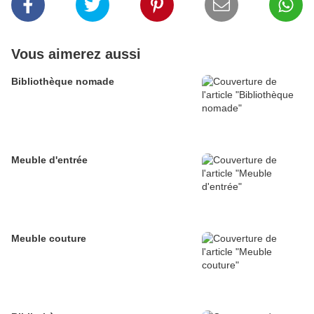
Vous aimerez aussi
Bibliothèque nomade
Meuble d'entrée
Meuble couture