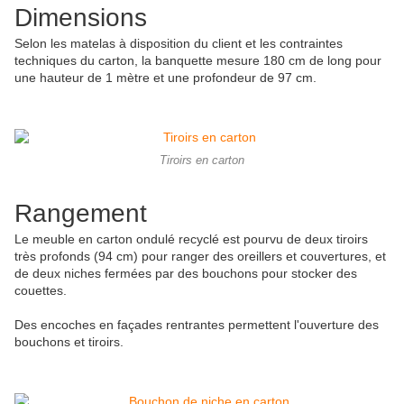
Dimensions
Selon les matelas à disposition du client et les contraintes
techniques du carton, la banquette mesure 180 cm de long pour
une hauteur de 1 mètre et une profondeur de 97 cm.
Tiroirs en carton
Rangement
Le meuble en carton ondulé recyclé est pourvu de deux tiroirs
très profonds (94 cm) pour ranger des oreillers et couvertures, et
de deux niches fermées par des bouchons pour stocker des
couettes.
Des encoches en façades rentrantes permettent l'ouverture des
bouchons et tiroirs.