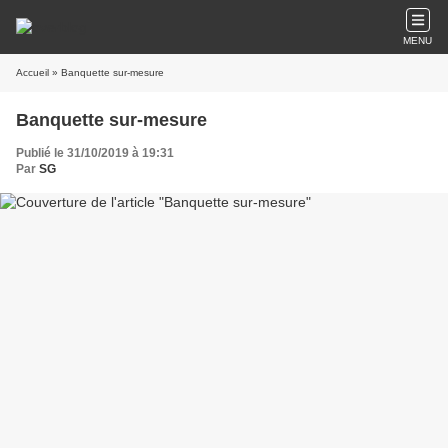
MENU
Accueil
» Banquette sur-mesure
Banquette sur-mesure
Publié le 31/10/2019 à 19:31
Par
SG