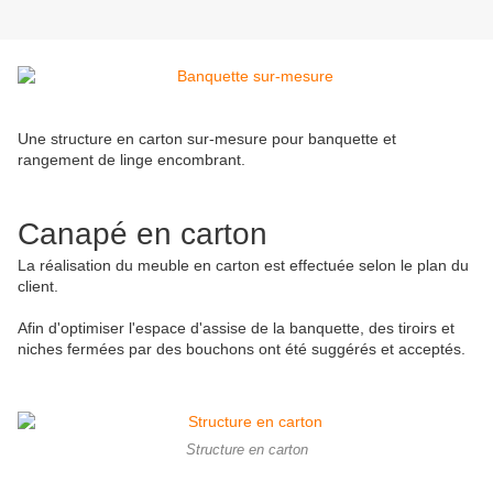
Une structure en carton sur-mesure pour banquette et
rangement de linge encombrant.
Canapé en carton
La réalisation du meuble en carton est effectuée selon le plan du
client.
Afin d'optimiser l'espace d'assise de la banquette, des tiroirs et
niches fermées par des bouchons ont été suggérés et acceptés.
Structure en carton