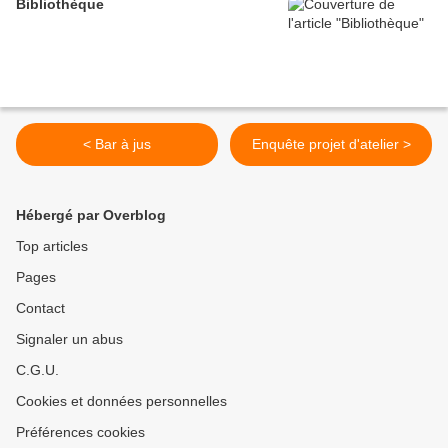
Bibliothèque
< Bar à jus
Enquête projet d'atelier >
Hébergé par Overblog
Top articles
Pages
Contact
Signaler un abus
C.G.U.
Cookies et données personnelles
Préférences cookies