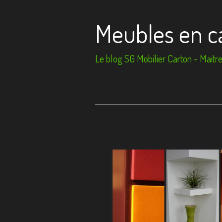
Meubles en c
Le blog SG Mobilier Carton - Maitre 