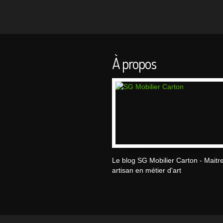
À propos
Le blog SG Mobilier Carton - Maitr
artisan en métier d'art