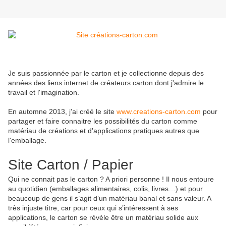
Je suis passionnée par le carton et je collectionne depuis des
années des liens internet de créateurs carton dont j'admire le
travail et l'imagination.
En automne 2013, j'ai créé le site
www.creations-carton.com
pour
partager et faire connaitre les possibilités du carton comme
matériau de créations et d'applications pratiques autres que
l'emballage.
Site Carton / Papier
Qui ne connait pas le carton ? A priori personne ! Il nous entoure
au quotidien (emballages alimentaires, colis, livres…) et pour
beaucoup de gens il s’agit d’un matériau banal et sans valeur. A
très injuste titre, car pour ceux qui s’intéressent à ses
applications, le carton se révèle être un matériau solide aux