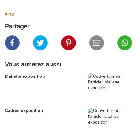
#Pro
Partager
Vous aimerez aussi
Mallette exposition
Cadres exposition