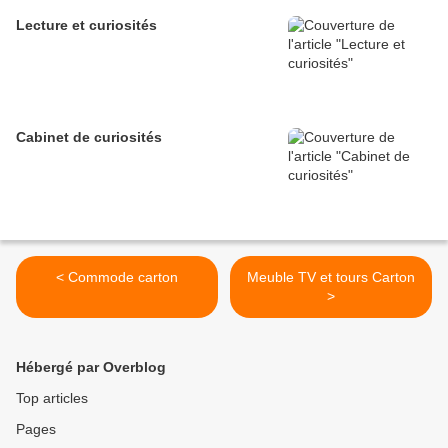
Lecture et curiosités
Cabinet de curiosités
< Commode carton
Meuble TV et tours Carton
>
Hébergé par Overblog
Top articles
Pages