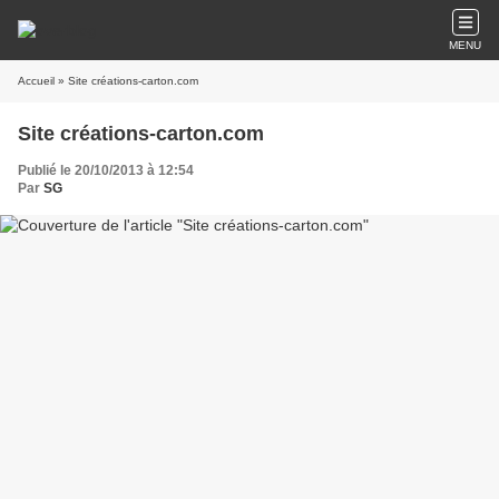
MENU
Accueil
» Site créations-carton.com
Site créations-carton.com
Publié le 20/10/2013 à 12:54
Par
SG