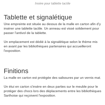
Insère pour tablette tactile
Tablette et signalétique
Une empreinte est située au dessus de la malle en carton afin d'y
insérer une tablette tactile. Un anneau est vissé solidement pour
passer l'antivol de la tablette.
Un emplacement est dédié à la signalétique selon le thème mis
en avant par les bibliothèques partenaires qui accueilleront
l'exposition.
Finitions
La malle en carton est protégée des salissures par un vernis mat.
Un étui en carton s'insère en deux parties sur le meuble pour le
protéger des chocs lors des déplacements entre les bibliothèques
Sarthoise qui reçoivent l'exposition.