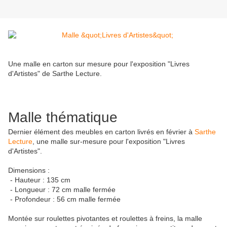
Une malle en carton sur mesure pour l'exposition "Livres
d'Artistes" de Sarthe Lecture.
Malle thématique
Dernier élément des meubles en carton livrés en février à
Sarthe
Lecture
, une malle sur-mesure pour l'exposition "Livres
d'Artistes".
Dimensions :
- Hauteur : 135 cm
- Longueur : 72 cm malle fermée
- Profondeur : 56 cm malle fermée
Montée sur roulettes pivotantes et roulettes à freins, la malle