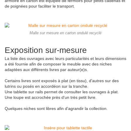
armoire en carton est équipée de fermoirs pour petits cadenas et
de poignées pour faciliter le transport.
Malle sur mesure en carton ondulé recyclé
Exposition sur-mesure
La liste des ouvrages avec leurs particularités et leurs dimensions
a été fournie afin de composer le meuble avec des niches
adaptées aux différents livres par auteur(e)s.
Certains livres sont exposés à plat (en tissu), d'autres sur des
lutrins ou posés en accordéon sur la tranche.
Une tablette sur rails permet de consulter les ouvrages à plat.
Une loupe est accrochée près d'un très petit livre.
Quelques niches sont libres afin d'agrandir la collection.