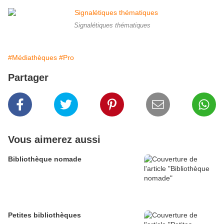
Signalétiques thématiques
#Médiathèques
#Pro
Partager
Vous aimerez aussi
Bibliothèque nomade
Petites bibliothèques