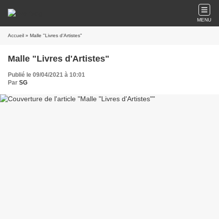
MENU
Accueil
» Malle "Livres d'Artistes"
Malle "Livres d'Artistes"
Publié le 09/04/2021 à 10:01
Par
SG