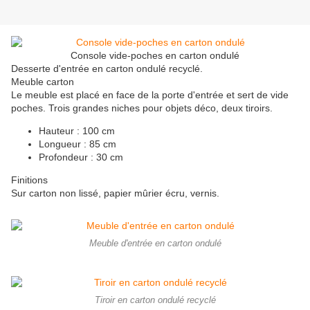
Console vide-poches en carton ondulé
Desserte d'entrée en carton ondulé recyclé.
Meuble carton
Le meuble est placé en face de la porte d'entrée et sert de vide
poches. Trois grandes niches pour objets déco, deux tiroirs.
Hauteur : 100 cm
Longueur : 85 cm
Profondeur : 30 cm
Finitions
Sur carton non lissé, papier mûrier écru, vernis.
Meuble d'entrée en carton ondulé
Tiroir en carton ondulé recyclé