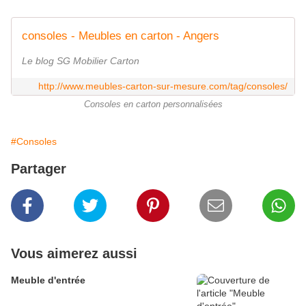
consoles - Meubles en carton - Angers
Le blog SG Mobilier Carton
http://www.meubles-carton-sur-mesure.com/tag/consoles/
Consoles en carton personnalisées
#Consoles
Partager
Vous aimerez aussi
Meuble d'entrée